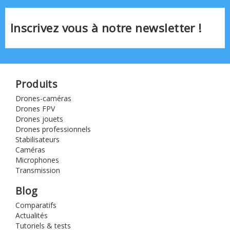
Inscrivez vous à notre newsletter !
Produits
Drones-caméras
Drones FPV
Drones jouets
Drones professionnels
Stabilisateurs
Caméras
Microphones
Transmission
Blog
Comparatifs
Actualités
Tutoriels & tests