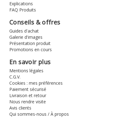
Explications
FAQ Produits
Conseils & offres
Guides d'achat
Galerie d'images
Présentation produit
Promotions en cours
En savoir plus
Mentions légales
C.G.V.
Cookies : mes préférences
Paiement sécurisé
Livraison et retour
Nous rendre visite
Avis clients
Qui sommes-nous / À propos