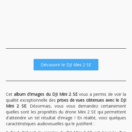
Découvrir le DJI Mini 2 SE
Cet
album d'images du DJI Mini 2 SE
vous a permis de voir la
qualité exceptionnelle des
prises de vues obtenues avec le DJI
Mini 2 SE
. Désormais, vous vous demandez certainement
quelles sont les propriétés du drone Mini 2 SE qui permettent
d'atteindre un tel résultat d'image ! En réalité, voici quelques
caractéristiques audiovisuelles qui le justifient :