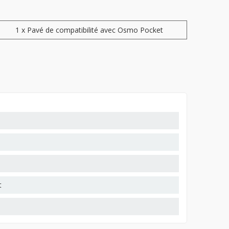
1 x Pavé de compatibilité avec Osmo Pocket
t