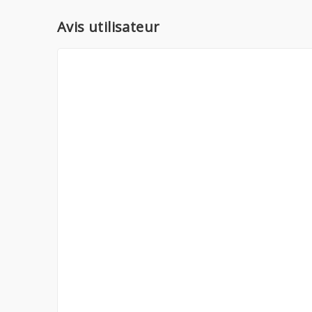
Avis utilisateur