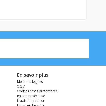
En savoir plus
Mentions légales
C.G.V.
Cookies : mes préférences
Paiement sécurisé
Livraison et retour
Nous rendre visite