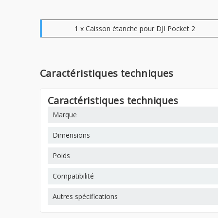
1 x Caisson étanche pour DJI Pocket 2
Caractéristiques techniques
Caractéristiques techniques
Marque
Dimensions
Poids
Compatibilité
Autres spécifications