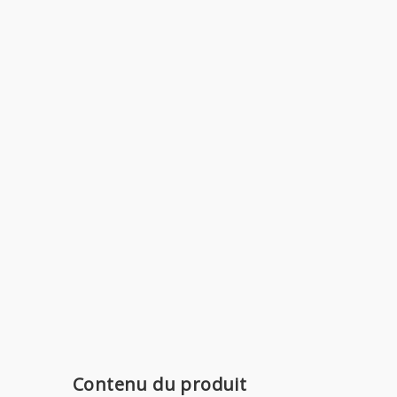
Contenu du produit