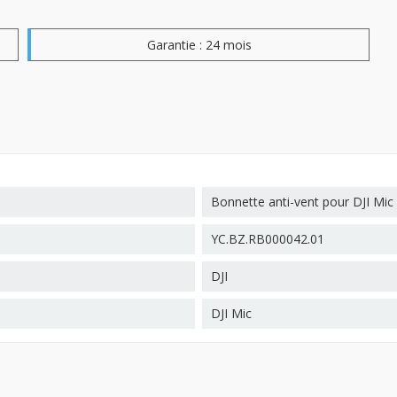
Garantie : 24 mois
Bonnette anti-vent pour DJI Mic
YC.BZ.RB000042.01
DJI
DJI Mic