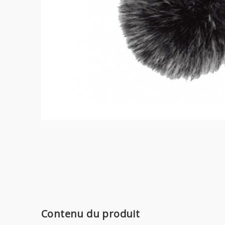
Contenu du produit