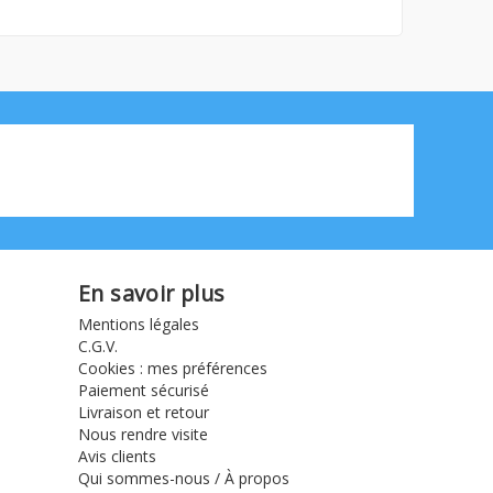
En savoir plus
Mentions légales
C.G.V.
Cookies : mes préférences
Paiement sécurisé
Livraison et retour
Nous rendre visite
Avis clients
Qui sommes-nous / À propos