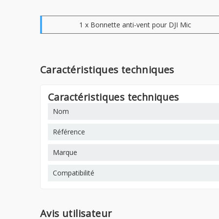
1 x Bonnette anti-vent pour DJI Mic
Caractéristiques techniques
Caractéristiques techniques
Nom
Référence
Marque
Compatibilité
Avis utilisateur