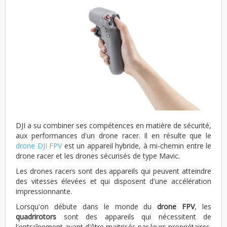
DJI a su combiner ses compétences en matière de sécurité,
aux performances d'un drone racer. Il en résulte que le
drone DJI FPV
est un appareil hybride, à mi-chemin entre le
drone racer et les drones sécurisés de type Mavic.
Les drones racers sont des appareils qui peuvent atteindre
des vitesses élevées et qui disposent d'une accélération
impressionnante.
Lorsqu'on débute dans le monde du
drone FPV
, les
quadrirotors
sont des appareils qui nécessitent de
l'entraînement avant d'être maitrisés par leurs propriétaires.