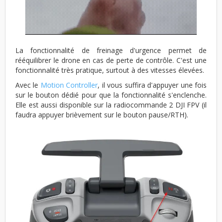
La fonctionnalité de freinage d'urgence permet de
rééquilibrer le drone en cas de perte de contrôle. C'est une
fonctionnalité très pratique, surtout à des vitesses élevées.
Avec le
Motion Controller
, il vous suffira d'appuyer une fois
sur le bouton dédié pour que la fonctionnalité s'enclenche.
Elle est aussi disponible sur la radiocommande 2 DJI FPV (il
faudra appuyer brièvement sur le bouton pause/RTH).