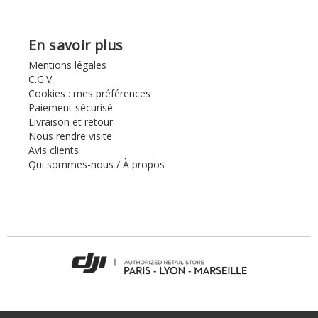
En savoir plus
Mentions légales
C.G.V.
Cookies : mes préférences
Paiement sécurisé
Livraison et retour
Nous rendre visite
Avis clients
Qui sommes-nous / À propos