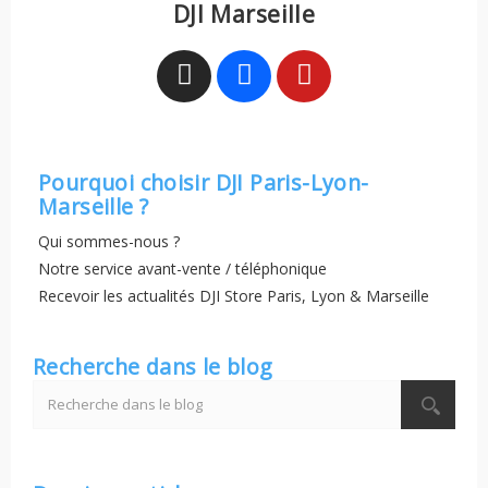
DJI Marseille
Pourquoi choisir DJI Paris-Lyon-
Marseille ?
Qui sommes-nous ?
Notre service avant-vente / téléphonique
Recevoir les actualités DJI Store Paris, Lyon & Marseille
Recherche dans le blog