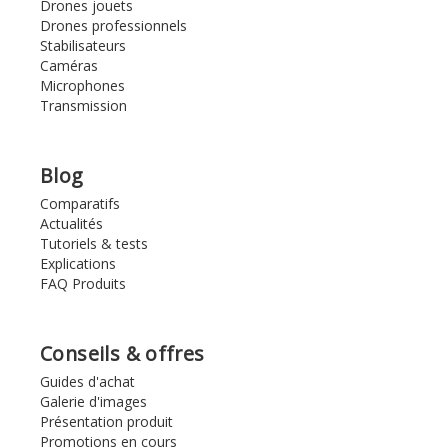
Drones jouets
Drones professionnels
Stabilisateurs
Caméras
Microphones
Transmission
Blog
Comparatifs
Actualités
Tutoriels & tests
Explications
FAQ Produits
Conseils & offres
Guides d'achat
Galerie d'images
Présentation produit
Promotions en cours