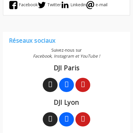
Facebook
Twitter
Linkedin
e-mail
Réseaux sociaux
Suivez-nous sur
Facebook, Instagram et YouTube !
DJI Paris
DJI Lyon