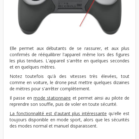
Elle permet aux débutants de se rassurer, et aux plus
confirmés de rééquilibrer l'appareil même lors des figures
les plus tendues. L'appareil s'arrête en quelques secondes
et en quelques mètres.
Notez toutefois qu'à des vitesses très élevées, tout
comme en voiture, le drone peut mettre quelques dizaines
de mètres pour s'arrêter complètement.
Il passe en
mode stationnaire
et permet ainsi au pilote de
reprendre son souffle, puis de voler en toute sécurité.
La fonctionnalité est d'autant plus intéressante
qu'elle est
toujours disponible en mode sport, alors que les sécurités
des modes normal et manuel disparaissent.