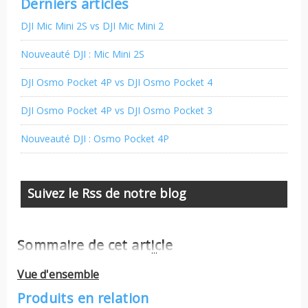
Derniers articles
DJI Mic Mini 2S vs DJI Mic Mini 2
Nouveauté DJI : Mic Mini 2S
DJI Osmo Pocket 4P vs DJI Osmo Pocket 4
DJI Osmo Pocket 4P vs DJI Osmo Pocket 3
Nouveauté DJI : Osmo Pocket 4P
Suivez le Rss de notre blog
Sommaire de cet article
...
Vue d'ensemble
Produits en relation