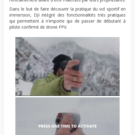
Dans le but de faire découvrir la pratique du vol sportif en
immersion, DJI intégré des fonctionnalités très pratiques
qui permettent à n'importe qui de passer de débutant à
pilote confirmé de drone FPV.