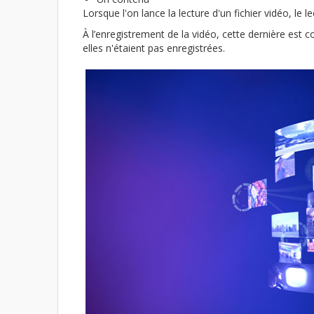
Lorsque l'on lance la lecture d'un fichier vidéo, le 
À l’enregistrement de la vidéo, cette dernière est c
elles n'étaient pas enregistrées.