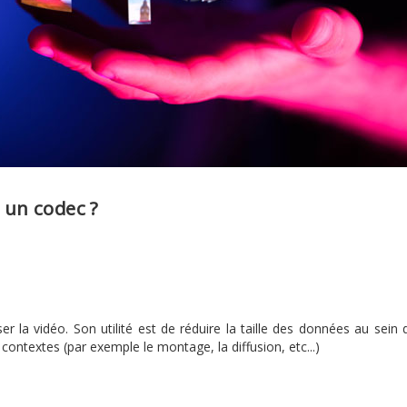
 un codec ?
la vidéo. Son utilité est de réduire la taille des données au sein 
s contextes (par exemple le montage, la diffusion, etc...)