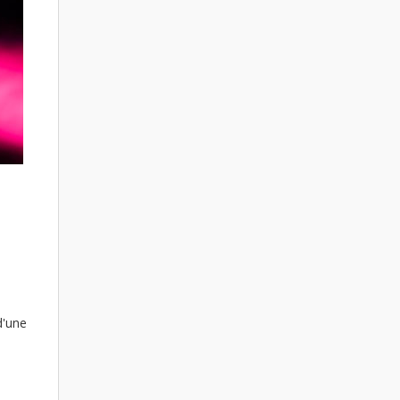
d'une