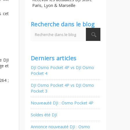
Paris, Lyon & Marseille
s cet
Recherche dans le blog
Derniers articles
e DJI
ge et
DJI Osmo Pocket 4P vs DJI Osmo
Pocket 4
264 ;
DJI Osmo Pocket 4P vs DJI Osmo
Pocket 3
Nouveauté DJI : Osmo Pocket 4P
Soldes été DJI
Annonce nouveauté DJI : Osmo