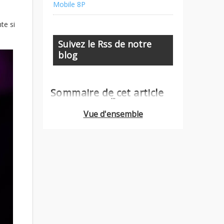
Mobile 8P
te si
Suivez le Rss de notre
blog
Sommaire de cet article
...
Vue d'ensemble