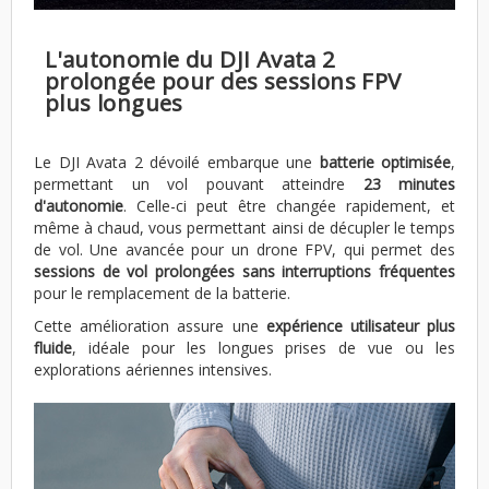
L'autonomie du DJI Avata 2
prolongée pour des sessions FPV
plus longues
Le DJI Avata 2 dévoilé embarque une
batterie optimisée
,
permettant un vol pouvant atteindre
23 minutes
d'autonomie
. Celle-ci peut être changée rapidement, et
même à chaud, vous permettant ainsi de décupler le temps
de vol. Une avancée pour un drone FPV, qui permet des
sessions de vol prolongées sans interruptions fréquentes
pour le remplacement de la batterie.
Cette amélioration assure une
expérience utilisateur plus
fluide
, idéale pour les longues prises de vue ou les
explorations aériennes intensives.