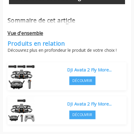
Sommaire de cet article
...
Vue d'ensemble
Produits en relation
Découvrez plus en profondeur le produit de votre choix !
DJI Avata 2 Fly More...
DÉCOUVRIR
DJI Avata 2 Fly More...
DÉCOUVRIR