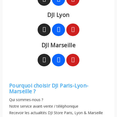
DJI Lyon
DJI Marseille
Pourquoi choisir DJI Paris-Lyon-
Marseille ?
Qui sommes-nous ?
Notre service avant-vente / téléphonique
Recevoir les actualités DJI Store Paris, Lyon & Marseille