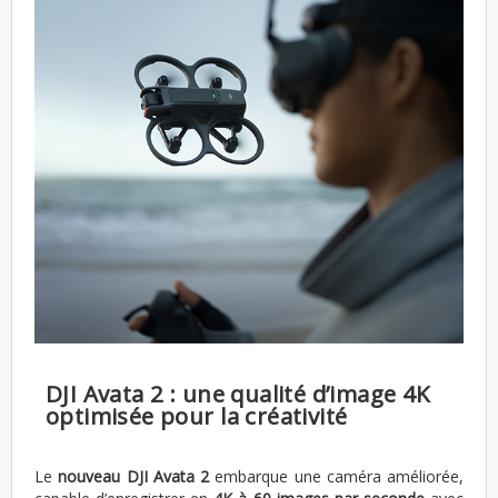
DJI Avata 2 : une qualité d’image 4K
optimisée pour la créativité
Le
nouveau DJI Avata 2
embarque une caméra améliorée,