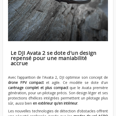
Le DJI Avata 2 se dote d'un design
repensé pour une maniabilité
accrue
Avec l’apparition de l'Avata 2, DJI optimise son concept de
drone FPV compact
et agile. Ce modèle se dote d'un
carénage complet et plus compact
que le Avata première
génération, pour un pilotage précis. Son design léger et ses
protections d’hélices intégrées permettent un pilotage plus
sûr, aussi bien
en extérieur qu’en intérieur
.
Les nouvelles technologies de détection d’obstacles offrent