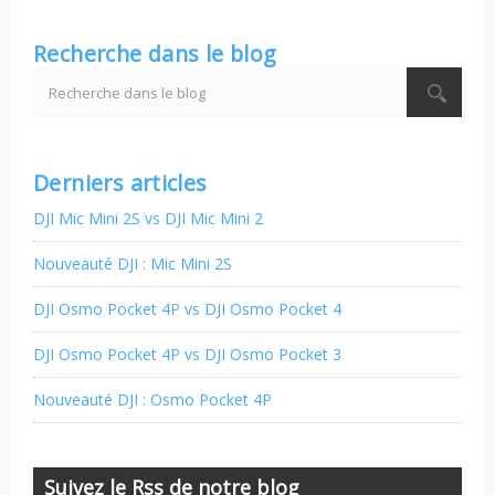
Recherche dans le blog
Derniers articles
DJI Mic Mini 2S vs DJI Mic Mini 2
Nouveauté DJI : Mic Mini 2S
DJI Osmo Pocket 4P vs DJI Osmo Pocket 4
DJI Osmo Pocket 4P vs DJI Osmo Pocket 3
Nouveauté DJI : Osmo Pocket 4P
Suivez le Rss de notre blog