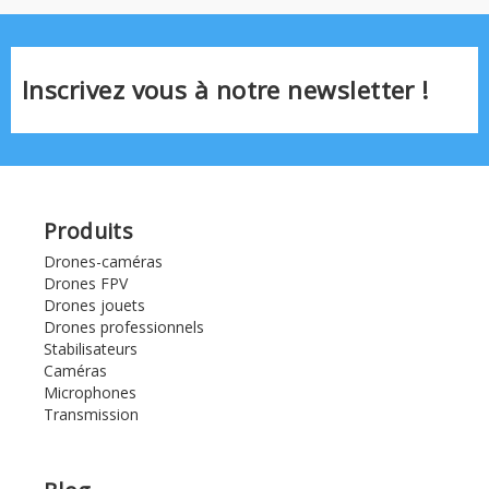
Inscrivez vous à notre newsletter !
Produits
Drones-caméras
Drones FPV
Drones jouets
Drones professionnels
Stabilisateurs
Caméras
Microphones
Transmission