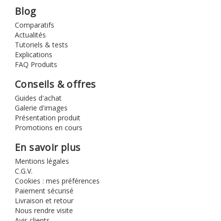
Blog
Comparatifs
Actualités
Tutoriels & tests
Explications
FAQ Produits
Conseils & offres
Guides d'achat
Galerie d'images
Présentation produit
Promotions en cours
En savoir plus
Mentions légales
C.G.V.
Cookies : mes préférences
Paiement sécurisé
Livraison et retour
Nous rendre visite
Avis clients