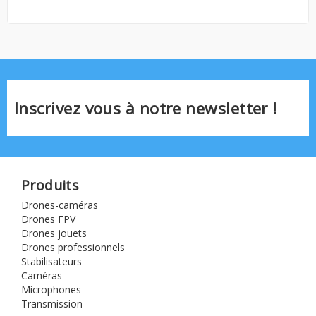
Inscrivez vous à notre newsletter !
Produits
Drones-caméras
Drones FPV
Drones jouets
Drones professionnels
Stabilisateurs
Caméras
Microphones
Transmission