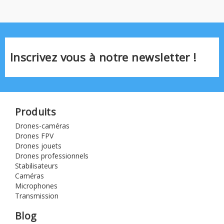
Inscrivez vous à notre newsletter !
Produits
Drones-caméras
Drones FPV
Drones jouets
Drones professionnels
Stabilisateurs
Caméras
Microphones
Transmission
Blog