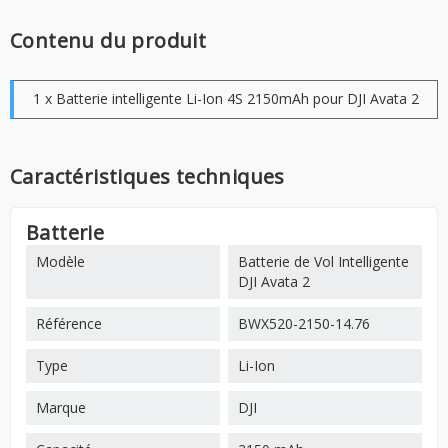
Contenu du produit
1 x Batterie intelligente Li-Ion 4S 2150mAh pour DJI Avata 2
Caractéristiques techniques
Batterie
Modèle
Batterie de Vol Intelligente
DJI Avata 2
Référence
BWX520-2150-14.76
Type
Li-Ion
Marque
DJI