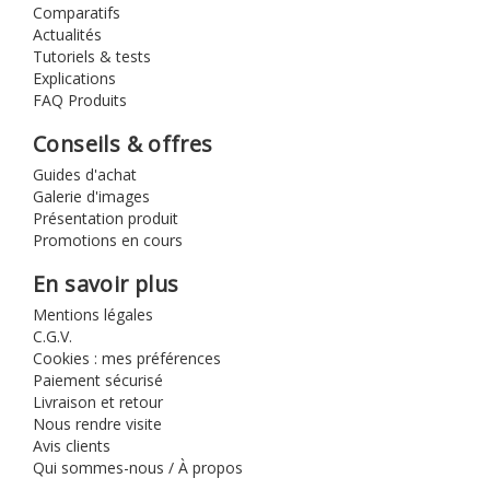
Comparatifs
Actualités
Tutoriels & tests
Explications
FAQ Produits
Conseils & offres
Guides d'achat
Galerie d'images
Présentation produit
Promotions en cours
En savoir plus
Mentions légales
C.G.V.
Cookies : mes préférences
Paiement sécurisé
Livraison et retour
Nous rendre visite
Avis clients
Qui sommes-nous / À propos