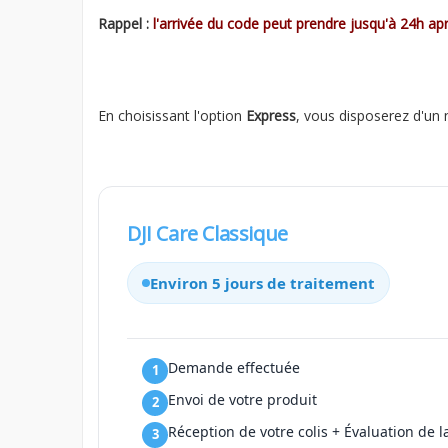
Rappel :
l'arrivée du code peut prendre jusqu'à 24h a
En choisissant l'option
Express
, vous disposerez d'un 
DJI Care Classique
Environ 5 jours de traitement
Demande effectuée
Envoi de votre produit
Réception de votre colis + Évaluation de l