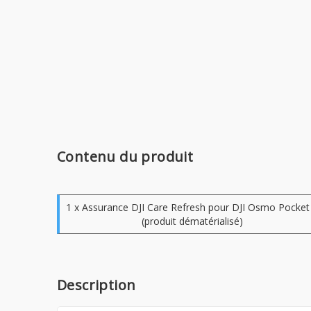
Contenu du produit
1 x Assurance DJI Care Refresh pour DJI Osmo Pocket
(produit dématérialisé)
Description