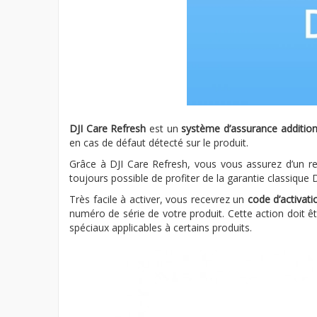
DJI Care Refresh
est un
système d’assurance addition
en cas de défaut détecté sur le produit.
Grâce à DJI Care Refresh, vous vous assurez d’un
toujours possible de profiter de la garantie classique
Très facile à activer, vous recevrez un
code d’activati
numéro de série de votre produit. Cette action doit ê
spéciaux applicables à certains produits.