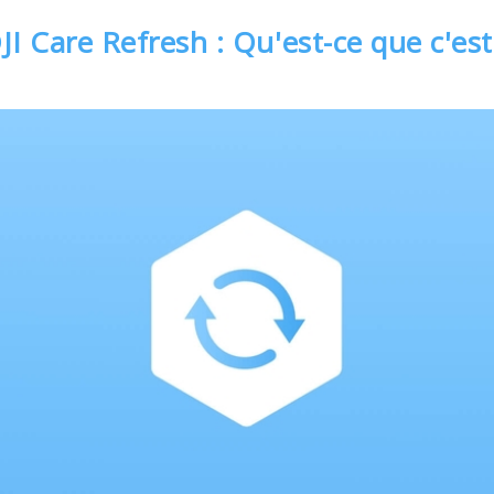
JI Care Refresh : Qu'est-ce que c'est