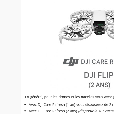
En général, pour les
drones
et les
nacelles
vous avez
Avec DJI Care Refresh (1 an) vous disposerez de 2 
Avec DJI Care Refresh (2 ans)
(disponible sur certa