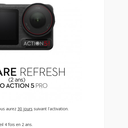
us aurez
30 jours
suivant l'activation.
il 4 fois en 2 ans.